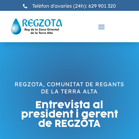
Telèfon d'avaries (24h): 629 901 320

REGZOTA, COMUNITAT DE REGANTS
DE LA TERRA ALTA
Entrevista al
president i gerent
de REGZOTA