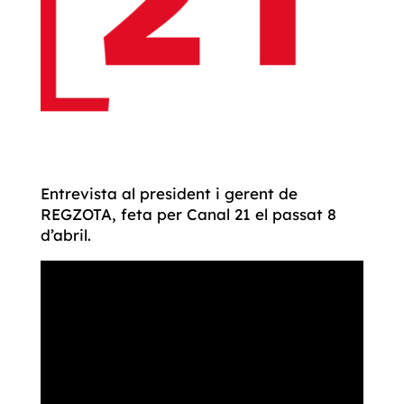
Entrevista al president i gerent de
REGZOTA, feta per Canal 21 el passat 8
d’abril.